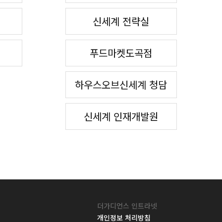
신세계 전략실
푸드마켓도곡점
하우스오브신세계 청담
신세계 인재개발원
더가디언스 인트라넷
개인정보 처리방침