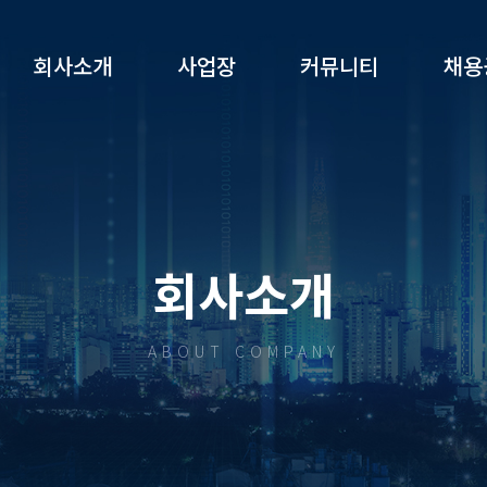
회사소개
사업장
커뮤니티
채용
회사소개
ABOUT COMPANY