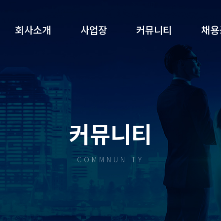
회사소개
사업장
커뮤니티
채용
커뮤니티
COMMNUNITY