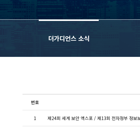
더가디언스 소식
번호
1
제24회 세계 보안 엑스포 / 제13회 전자정부 정보